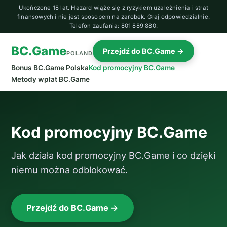
Ukończone 18 lat. Hazard wiąże się z ryzykiem uzależnienia i strat
finansowych i nie jest sposobem na zarobek. Graj odpowiedzialnie.
Telefon zaufania: 801 889 880.
BC.Game
Przejdź do BC.Game →
POLAND
Bonus BC.Game Polska
Kod promocyjny BC.Game
Metody wpłat BC.Game
Kod promocyjny BC.Game
Jak działa kod promocyjny BC.Game i co dzięki
niemu można odblokować.
Przejdź do BC.Game →