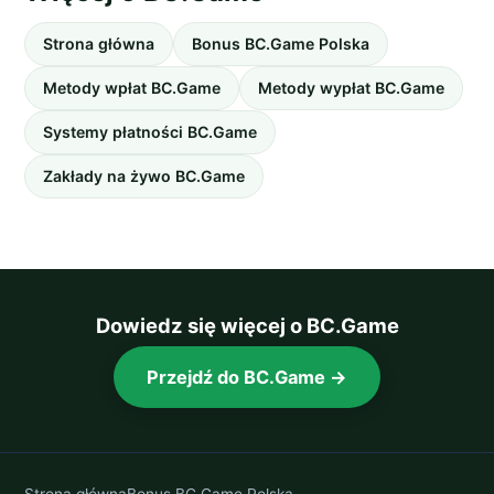
Strona główna
Bonus BC.Game Polska
Metody wpłat BC.Game
Metody wypłat BC.Game
Systemy płatności BC.Game
Zakłady na żywo BC.Game
Dowiedz się więcej o BC.Game
Przejdź do BC.Game →