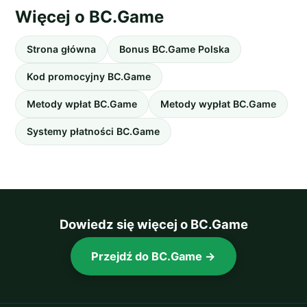
Więcej o BC.Game
Strona główna
Bonus BC.Game Polska
Kod promocyjny BC.Game
Metody wpłat BC.Game
Metody wypłat BC.Game
Systemy płatności BC.Game
Dowiedz się więcej o BC.Game
Przejdź do BC.Game →