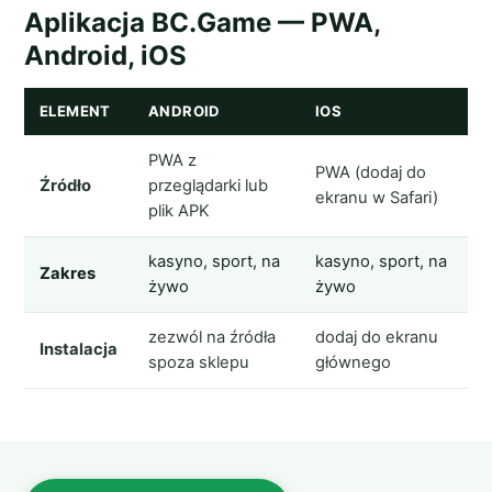
Aplikacja BC.Game — PWA,
Android, iOS
ELEMENT
ANDROID
IOS
PWA z
PWA (dodaj do
Źródło
przeglądarki lub
ekranu w Safari)
plik APK
kasyno, sport, na
kasyno, sport, na
Zakres
żywo
żywo
zezwól na źródła
dodaj do ekranu
Instalacja
spoza sklepu
głównego